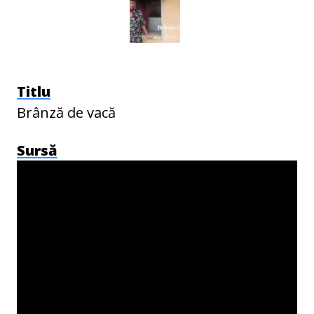
Titlu
Brânză de vacă
Sursă