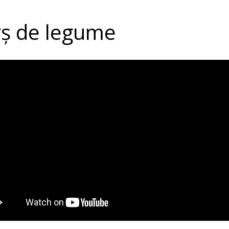
ș de legume