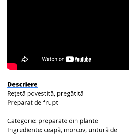
Descriere
Reţetă povestită, pregătită
Preparat de frupt
Categorie: preparate din plante
Ingrediente: ceapă, morcov, untură de