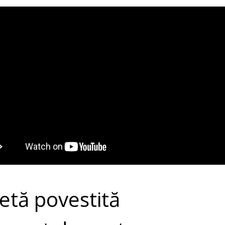
etă povestită