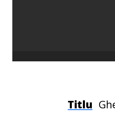
Titlu
Ghe