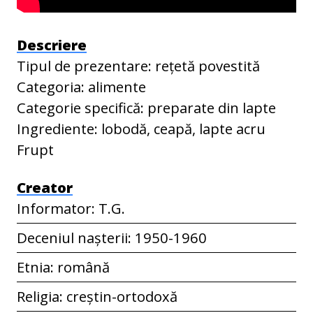
Descriere
Tipul de prezentare: rețetă povestită
Categoria: alimente
Categorie specifică: preparate din lapte
Ingrediente: lobodă, ceapă, lapte acru
Frupt
Creator
Informator: T.G.
Deceniul nașterii: 1950-1960
Etnia: română
Religia: creștin-ortodoxă