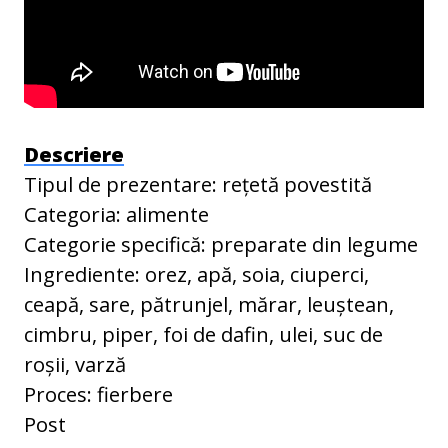
Descriere
Tipul de prezentare: rețetă povestită
Categoria: alimente
Categorie specifică: preparate din legume
Ingrediente: orez, apă, soia, ciuperci,
ceapă, sare, pătrunjel, mărar, leuștean,
cimbru, piper, foi de dafin, ulei, suc de
roșii, varză
Proces: fierbere
Post