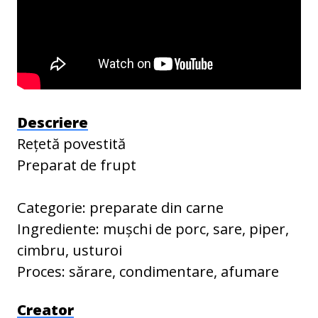
Descriere
Rețetă povestită
Preparat de frupt
Categorie: preparate din carne
Ingrediente: mușchi de porc, sare, piper,
cimbru, usturoi
Proces: sărare, condimentare, afumare
Creator