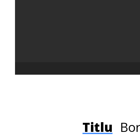
Titlu
Bor