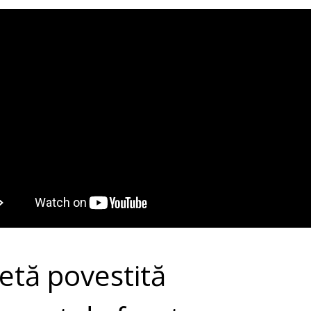
etă povestită