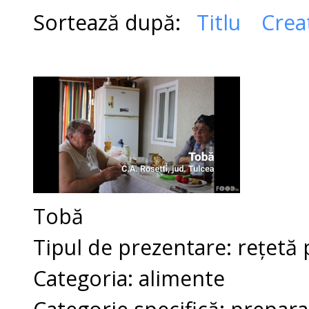
Sortează după:
Titlu
Crea
Tobă
Tipul de prezentare: rețetă 
Categoria: alimente