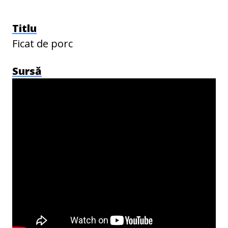
Titlu
Ficat de porc
Sursă