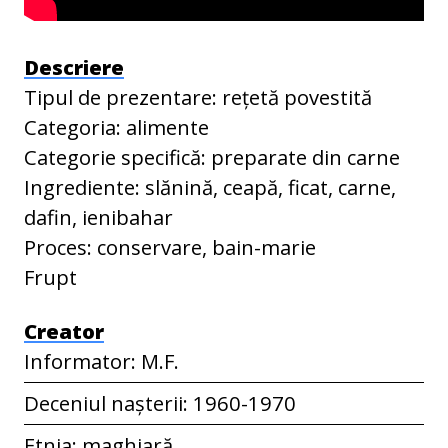
Descriere
Tipul de prezentare: rețetă povestită
Categoria: alimente
Categorie specifică: preparate din carne
Ingrediente: slănină, ceapă, ficat, carne,
dafin, ienibahar
Proces: conservare, bain-marie
Frupt
Creator
Informator: M.F.
Deceniul nașterii: 1960-1970
Etnia: maghiară