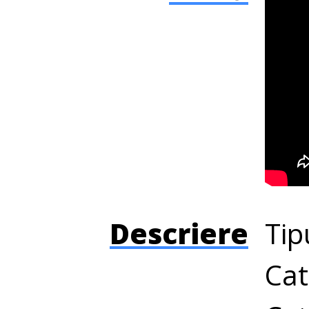
Descriere
Tip
Cat