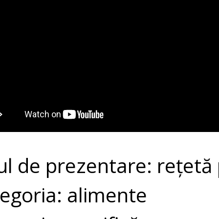
ul de prezentare: rețetă
egoria: alimente