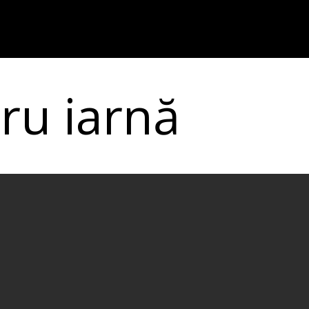
ru iarnă