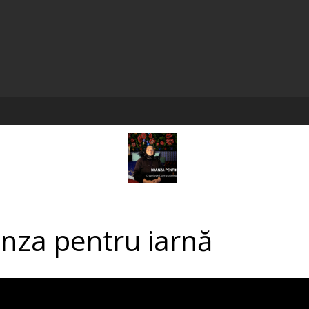
nza pentru iarnă