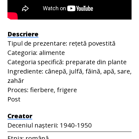
Descriere
Tipul de prezentare: rețetă povestită
Categoria: alimente
Categoria specifică: preparate din plante
Ingrediente: cânepă, julfă, făină, apă, sare,
zahăr
Proces: fierbere, frigere
Post
Creator
Deceniul nașterii: 1940-1950
Etnia: română