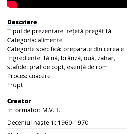
Descriere
Tipul de prezentare: rețetă pregătită
Categoria: alimente
Categorie specifică: preparate din cereale
Ingrediente: făină, brânză, ouă, zahar,
stafide, praf de copt, esență de rom
Proces: coacere
Frupt
Creator
Informator: M.V.H.
Deceniul nașterii: 1960-1970