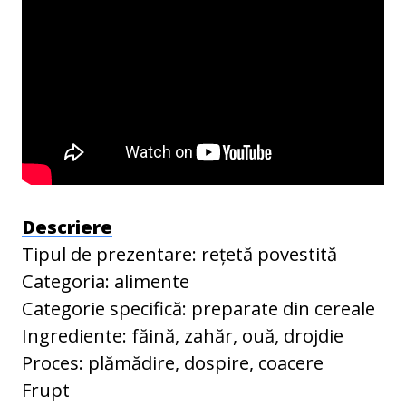
Descriere
Tipul de prezentare: rețetă povestită
Categoria: alimente
Categorie specifică: preparate din cereale
Ingrediente: făină, zahăr, ouă, drojdie
Proces: plămădire, dospire, coacere
Frupt