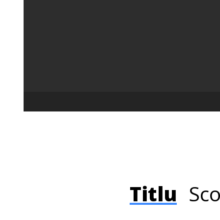
Titlu
Sco