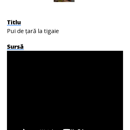
Titlu
Pui de țară la tigaie
Sursă