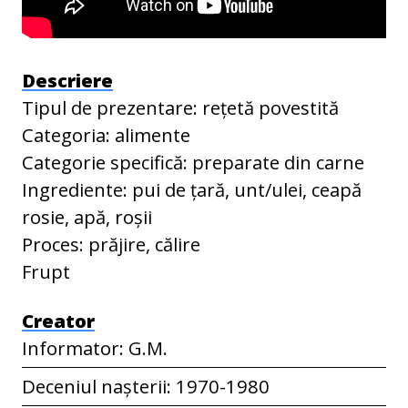
Descriere
Tipul de prezentare: rețetă povestită
Categoria: alimente
Categorie specifică: preparate din carne
Ingrediente: pui de țară, unt/ulei, ceapă
rosie, apă, roșii
Proces: prăjire, călire
Frupt
Creator
Informator: G.M.
Deceniul nașterii: 1970-1980