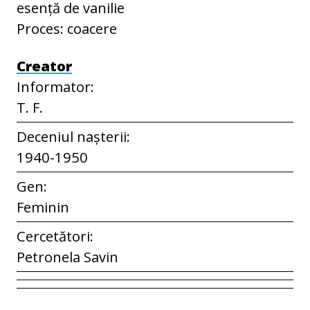
esență de vanilie
Proces: coacere
Creator
Informator:
T. F.
Deceniul nașterii:
1940-1950
Gen:
Feminin
Cercetători:
Petronela Savin