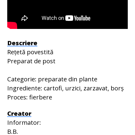
Descriere
Rețetă povestită
Preparat de post
Categorie: preparate din plante
Ingrediente: cartofi, urzici, zarzavat, borș
Proces: fierbere
Creator
Informator:
B.B.