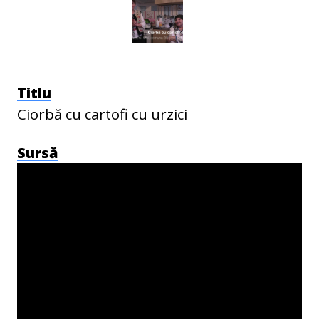
Titlu
Ciorbă cu cartofi cu urzici
Sursă