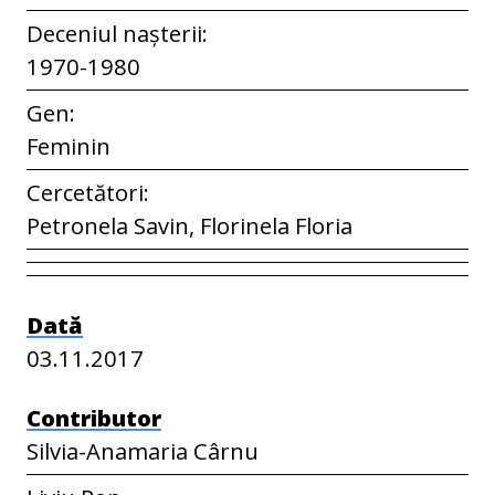
Deceniul nașterii:
1970-1980
Gen:
Feminin
Cercetători:
Petronela Savin, Florinela Floria
Dată
03.11.2017
Contributor
Silvia-Anamaria Cârnu