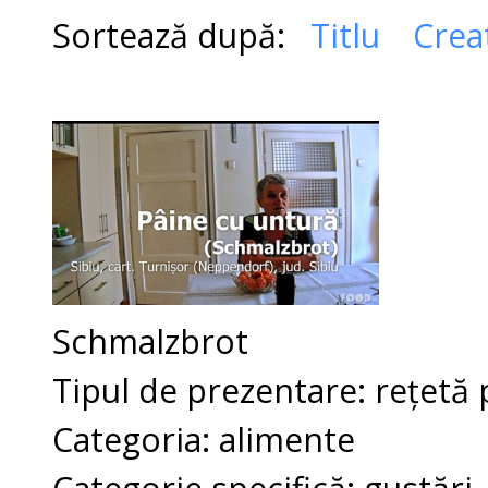
Sortează după:
Titlu
Crea
Schmalzbrot
Tipul de prezentare: rețetă 
Categoria: alimente