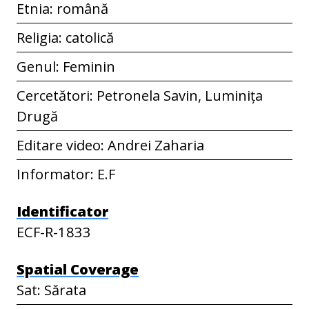
Etnia: română
Religia: catolică
Genul: Feminin
Cercetători: Petronela Savin, Luminița
Drugă
Editare video: Andrei Zaharia
Informator: E.F
Identificator
ECF-R-1833
Spatial Coverage
Sat: Sărata