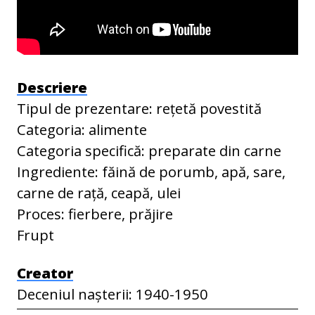
Descriere
Tipul de prezentare: rețetă povestită
Categoria: alimente
Categoria specifică: preparate din carne
Ingrediente: făină de porumb, apă, sare,
carne de rață, ceapă, ulei
Proces: fierbere, prăjire
Frupt
Creator
Deceniul nașterii: 1940-1950